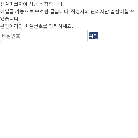
신길파크자이 상담 신청합니다.
비밀글 기능으로 보호된 글입니다.
작성자와 관리자만 열람하실 수
있습니다.
본인이라면 비밀번호를 입력하세요.