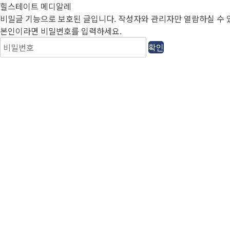
힐스테이트 메디알레
비밀글 기능으로 보호된 글입니다.
작성자와 관리자만 열람하실 수 
본인이라면 비밀번호를 입력하세요.