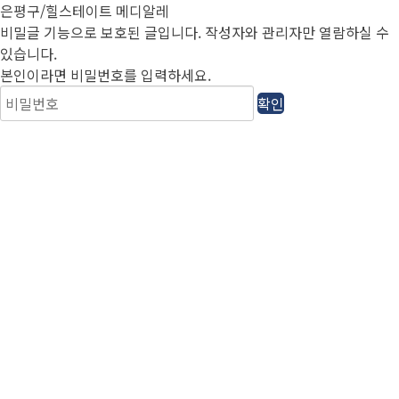
은평구/힐스테이트 메디알레
비밀글 기능으로 보호된 글입니다.
작성자와 관리자만 열람하실 수
있습니다.
본인이라면 비밀번호를 입력하세요.