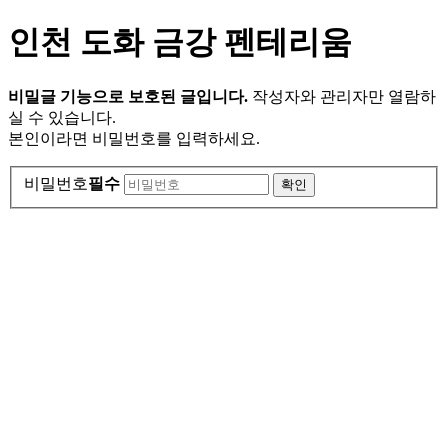
인천 도화 금강 펜테리움
비밀글 기능으로 보호된 글입니다.
작성자와 관리자만 열람하
실 수 있습니다.
본인이라면 비밀번호를 입력하세요.
비밀번호
필수