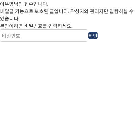
이우영님의 접수입니다.
비밀글 기능으로 보호된 글입니다.
작성자와 관리자만 열람하실 수
있습니다.
본인이라면 비밀번호를 입력하세요.