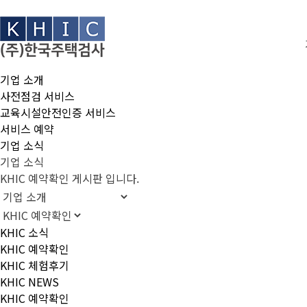
기업 소개
사전점검 서비스
교육시설안전인증 서비스
서비스 예약
기업 소식
기업 소식
KHIC 예약확인 게시판 입니다.
KHIC 소식
KHIC 예약확인
KHIC 체험후기
KHIC NEWS
KHIC 예약확인