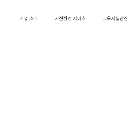
기업 소개
사전점검 서비스
교육시설안전