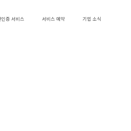
인증 서비스
서비스 예약
기업 소식