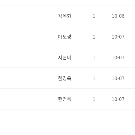
김옥화
1
10-06
이도경
1
10-07
지현미
1
10-07
한경욱
1
10-07
한경욱
1
10-07