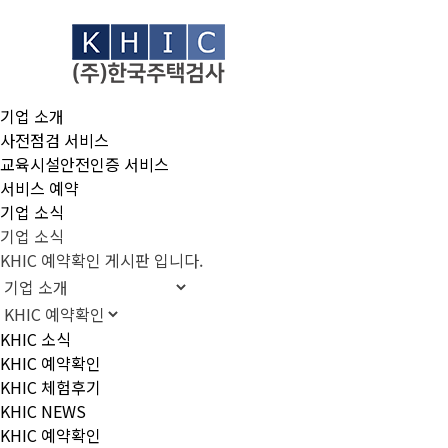
기업 소개
사전점검 서비스
교육시설안전인증 서비스
서비스 예약
기업 소식
기업 소식
KHIC 예약확인 게시판 입니다.
KHIC 소식
KHIC 예약확인
KHIC 체험후기
KHIC NEWS
KHIC 예약확인