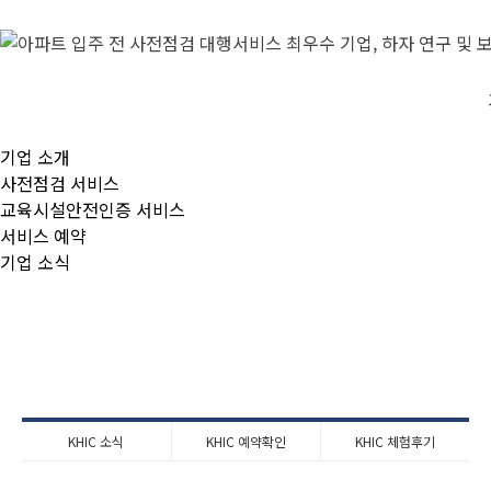
기업 소개
사전점검 서비스
교육시설안전인증 서비스
서비스 예약
기업 소식
KHIC 소식
KHIC 예약확인
KHIC 체험후기