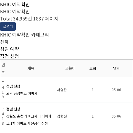
KHIC 예약확인
KHIC 예약확인
Total 34,959건
1837 페이지
글쓰기
KHIC 예약확인 카테고리
전체
상담 예약
점검 신청
번
제목
글쓴이
조회
날짜
호
7
점검 신청
4
서영관
1
05-06
1
고덕 금성백조 예미지
9
7
점검 신청
4
강원도 춘천 레이크시티 아이파
김현진
1
05-06
1
8
크 1차 아파트 사전점검 신청