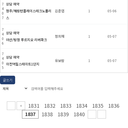
7
상담 예약
4
청주/해링턴플레이스테크노폴리
김준엽
1
05-06
0
7
스
7
상담 예약
4
정희재
1
05-07
0
아산/탕정 푸르지오 리버파크
6
7
상담 예약
4
유보람
1
05-07
0
이천역힐스테이트1단지
5
글쓰기
1831
1832
1833
1834
1835
1836
1837
1838
1839
1840