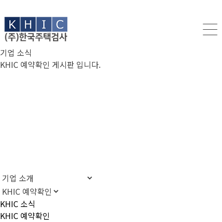
기업 소식
KHIC 예약확인 게시판 입니다.
KHIC 소식
KHIC 예약확인