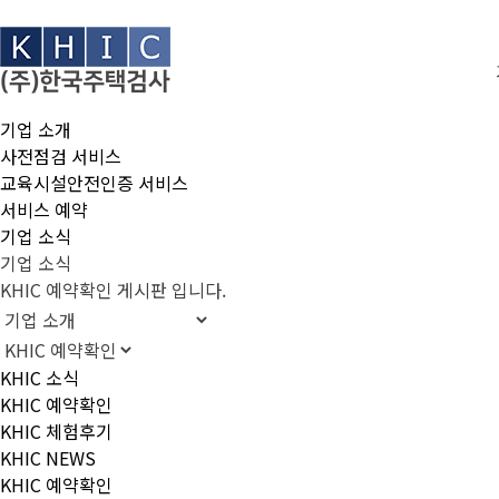
기업 소개
사전점검 서비스
교육시설안전인증 서비스
서비스 예약
기업 소식
기업 소식
KHIC 예약확인 게시판 입니다.
KHIC 소식
KHIC 예약확인
KHIC 체험후기
KHIC NEWS
KHIC 예약확인